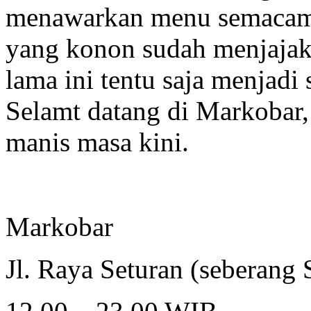
menawarkan menu semacam i
yang konon sudah menjajak
lama ini tentu saja menjadi 
Selamt datang di Markobar
manis masa kini.
Markobar
Jl. Raya Seturan (seberang