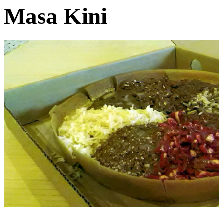
Masa Kini