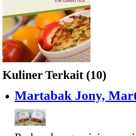
Kuliner Terkait (10)
Martabak Jony, Mart