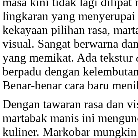
masa kini tidak lagi dilipa
lingkaran yang menyerupai 
kekayaan pilihan rasa, mart
visual. Sangat berwarna dan
yang memikat. Ada tekstur
berpadu dengan kelembutan
Benar-benar cara baru meni
Dengan tawaran rasa dan vi
martabak manis ini mengund
kuliner. Markobar mungkin