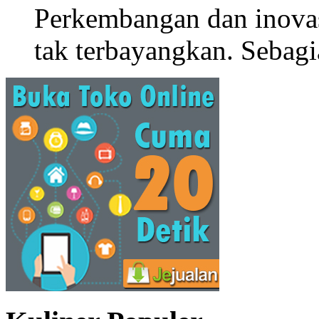
Perkembangan dan inova
tak terbayangkan. Sebagi