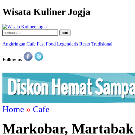
Wisata Kuliner Jogja
Angkringan
Cafe
Fast Food
Legendaris
Resto
Tradisional
Follow us
Home
»
Cafe
Markobar, Martabak