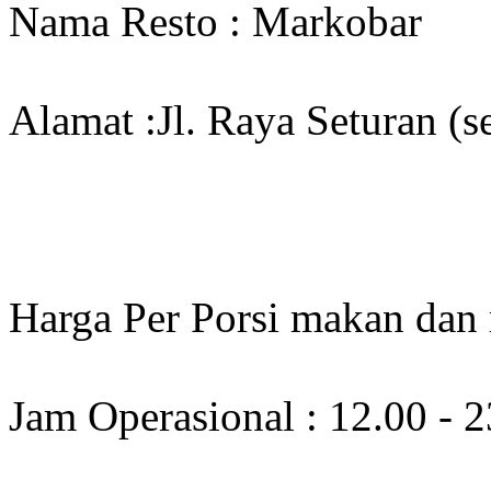
Nama Resto : Markobar
Alamat :Jl. Raya Seturan (
Harga Per Porsi makan dan
Jam Operasional : 12.00 - 