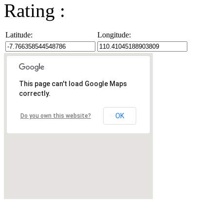
Rating :
Latitude:
Longitude:
This page can't load Google Maps
correctly.
OK
Do you own this website?