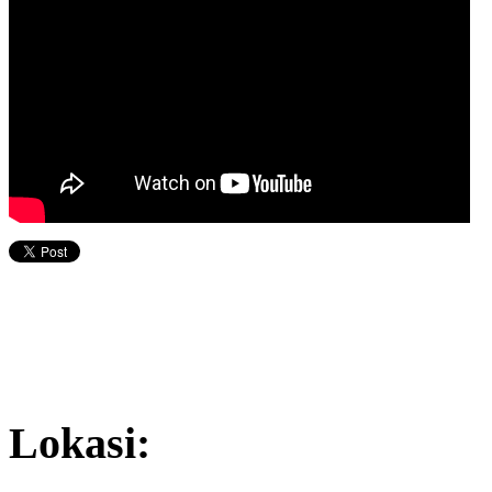
Lokasi: