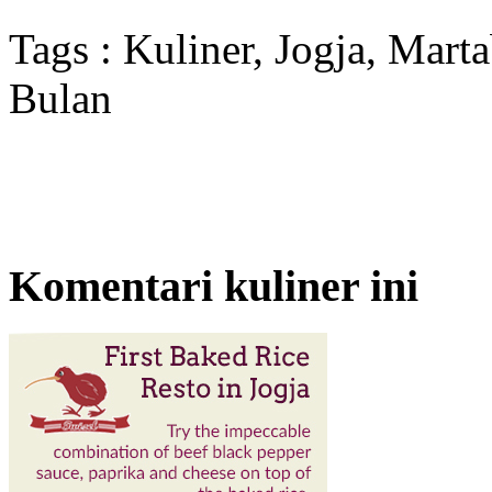
Tags : Kuliner, Jogja, Mar
Bulan
Komentari kuliner ini