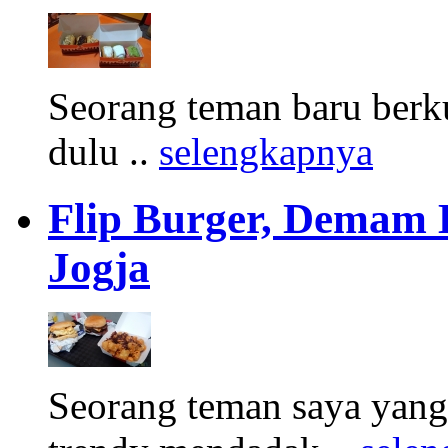
Seorang teman baru berku
dulu ..
selengkapnya
Flip Burger, Demam 
Jogja
Seorang teman saya yang