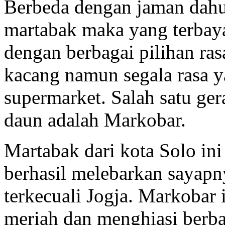
Berbeda dengan jaman dahul
martabak maka yang terbay
dengan berbagai pilihan ras
kacang namun segala rasa y
supermarket. Salah satu ge
daun adalah Markobar.
Martabak dari kota Solo in
berhasil melebarkan sayapny
terkecuali Jogja. Markobar
meriah dan menghiasi berba