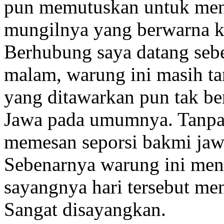
pun memutuskan untuk me
mungilnya yang berwarna k
Berhubung saya datang se
malam, warung ini masih t
yang ditawarkan pun tak b
Jawa pada umumnya. Tanpa 
memesan seporsi bakmi jaw
Sebenarnya warung ini men
sayangnya hari tersebut me
Sangat disayangkan.