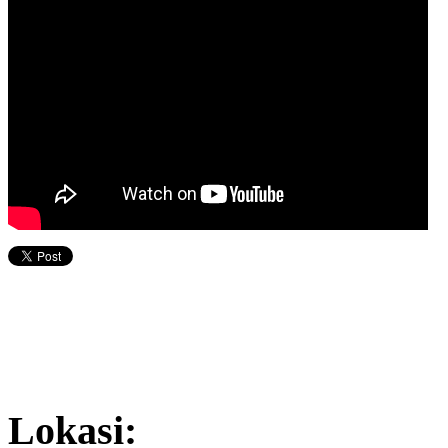
Lokasi: