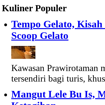
Kuliner Populer
Tempo Gelato, Kisah
Scoop Gelato
Kawasan Prawirotaman 
tersendiri bagi turis, khu
Mangut Lele Bu Is, 