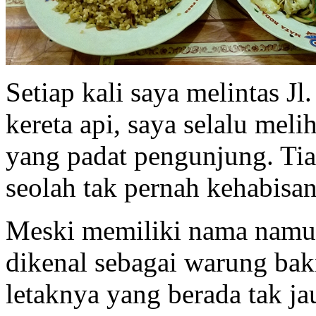
Setiap kali saya melintas Jl
kereta api, saya selalu me
yang padat pengunjung. Ti
seolah tak pernah kehabisa
Meski memiliki nama namu
dikenal sebagai warung bak
letaknya yang berada tak ja