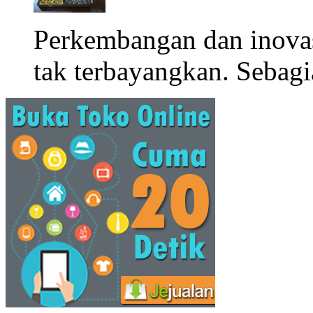
Perkembangan dan inova
tak terbayangkan. Sebagi