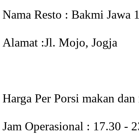
Nama Resto : Bakmi Jawa 
Alamat :Jl. Mojo, Jogja
Harga Per Porsi makan dan
Jam Operasional : 17.30 - 