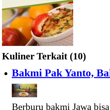
Kuliner Terkait (10)
Bakmi Pak Yanto, Ba
Berburu bakmi Jawa bisa 