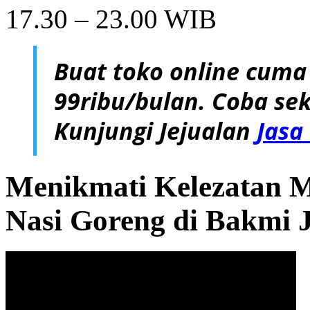
17.30 – 23.00 WIB
Buat toko online cuma
99ribu/bulan. Coba sek
Kunjungi Jejualan
Jasa
Menikmati Kelezatan 
Nasi Goreng di Bakmi 