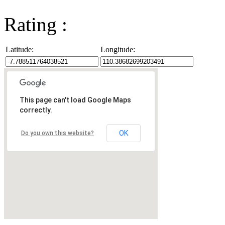
Rating :
Latitude:
Longitude:
This page can't load Google Maps
correctly.
OK
Do you own this website?