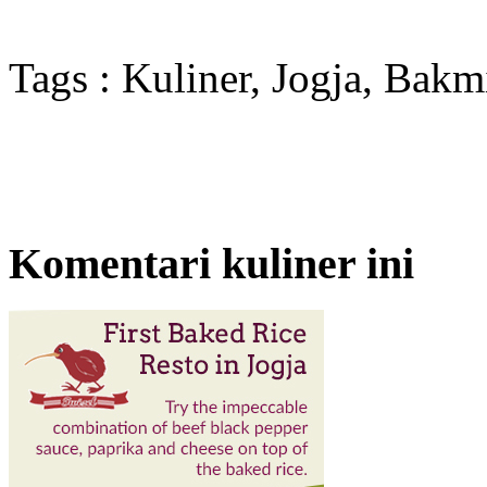
Tags : Kuliner, Jogja, Bak
Komentari kuliner ini