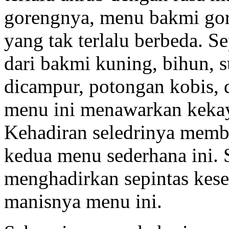
gorengnya, menu bakmi gor
yang tak terlalu berbeda. Se
dari bakmi kuning, bihun, 
dicampur, potongan kobis, d
menu ini menawarkan kekay
Kehadiran seledrinya memb
kedua menu sederhana ini.
menghadirkan sepintas kese
manisnya menu ini.