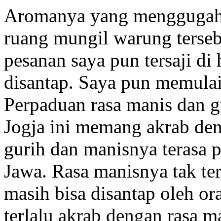
Aromanya yang menggugah
ruang mungil warung terse
pesanan saya pun tersaji di
disantap. Saya pun memulai
Perpaduan rasa manis dan g
Jogja ini memang akrab den
gurih dan manisnya terasa p
Jawa. Rasa manisnya tak te
masih bisa disantap oleh o
terlalu akrab dengan rasa 