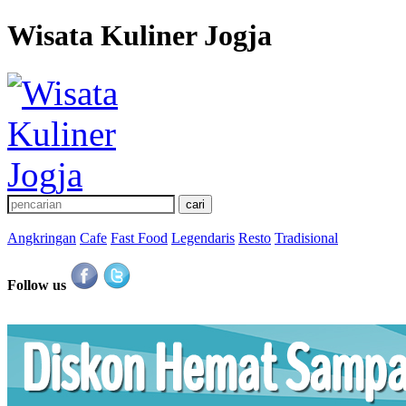
Wisata Kuliner Jogja
Angkringan
Cafe
Fast Food
Legendaris
Resto
Tradisional
Follow us