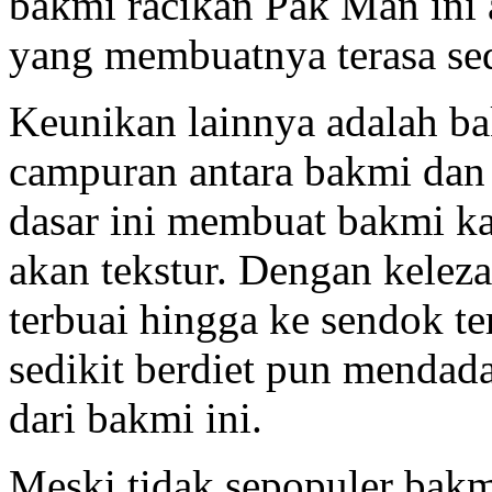
bakmi racikan Pak Man ini
yang membuatnya terasa se
Keunikan lainnya adalah ba
campuran antara bakmi dan
dasar ini membuat bakmi k
akan tekstur. Dengan kelezat
terbuai hingga ke sendok te
sedikit berdiet pun mendada
dari bakmi ini.
Meski tidak sepopuler bak