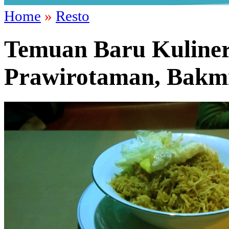
Home
»
Resto
Temuan Baru Kuliner
Prawirotaman, Bakm