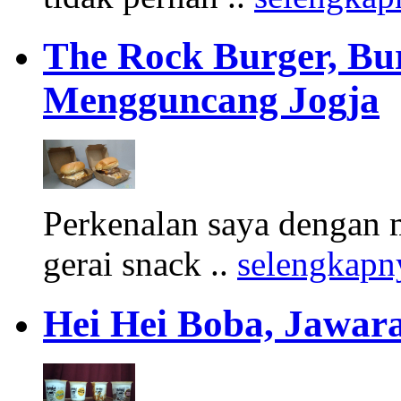
The Rock Burger, Bu
Mengguncang Jogja
Perkenalan saya dengan 
gerai snack ..
selengkapn
Hei Hei Boba, Jawara