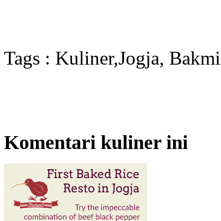
Tags : Kuliner,Jogja, Bakm
Komentari kuliner ini