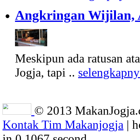
Angkringan Wijilan,
Meskipun ada ratusan at
Jogja, tapi ..
selengkapny
© 2013 MakanJogja.co
Kontak Tim Makanjogja
| h
in 0.1067 second.