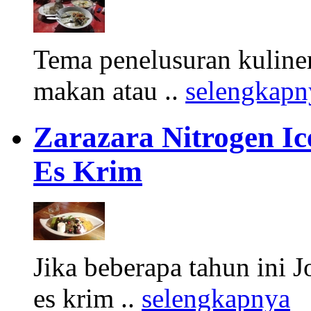
Tema penelusuran kuliner
makan atau ..
selengkapn
Zarazara Nitrogen I
Es Krim
Jika beberapa tahun ini 
es krim ..
selengkapnya