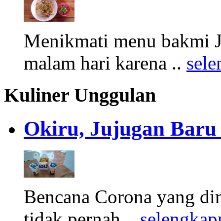
Menikmati menu bakmi J
malam hari karena ..
sel
Kuliner Unggulan
Okiru, Jujugan Baru 
Bencana Corona yang di
tidak pernah ..
selengkap