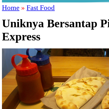
Home
»
Fast Food
Uniknya Bersantap Pi
Express