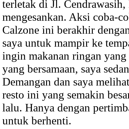
terletak di Jl. Cendrawasih
mengesankan. Aksi coba-co
Calzone ini berakhir denga
saya untuk mampir ke tempa
ingin makanan ringan yang l
yang bersamaan, saya sedan
Demangan dan saya meliha
resto ini yang semakin bes
lalu. Hanya dengan pertim
untuk berhenti.