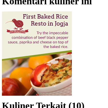
Komentari kuliner ini
Kuliner Terkait (10)