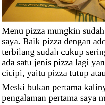
Menu pizza mungkin sudah 
saya. Baik pizza dengan ado
terbilang sudah cukup seri
ada satu jenis pizza lagi ya
cicipi, yaitu pizza tutup at
Meski bukan pertama kalin
pengalaman pertama saya m