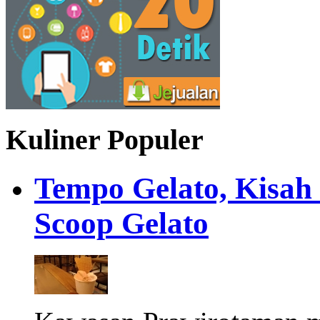
Kuliner Populer
Tempo Gelato, Kisah
Scoop Gelato