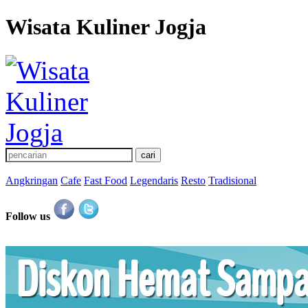
Wisata Kuliner Jogja
Angkringan
Cafe
Fast Food
Legendaris
Resto
Tradisional
Follow us