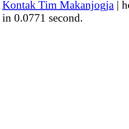
Kontak Tim Makanjogja
| h
in 0.0771 second.