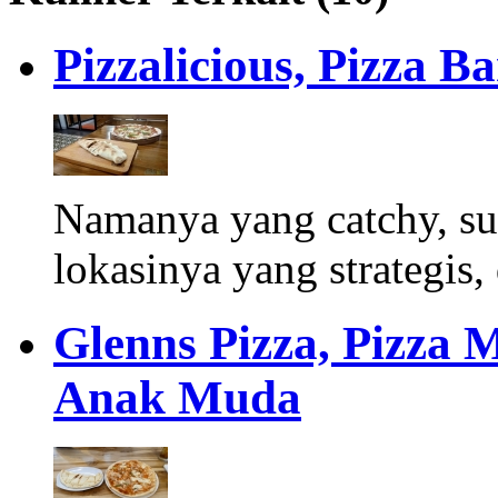
Pizzalicious, Pizza B
Namanya yang catchy, su
lokasinya yang strategis,
Glenns Pizza, Pizza
Anak Muda