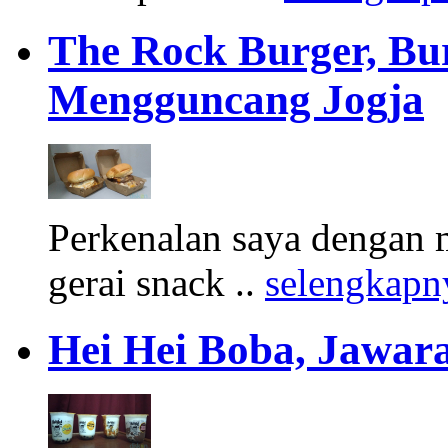
The Rock Burger, Bu
Mengguncang Jogja
Perkenalan saya dengan 
gerai snack ..
selengkapn
Hei Hei Boba, Jawara