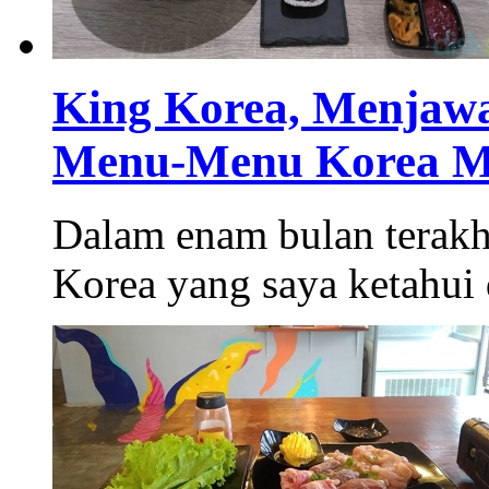
King Korea, Menjawa
Menu-Menu Korea M
Dalam enam bulan terakhir
Korea yang saya ketahui d