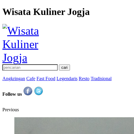
Wisata Kuliner Jogja
Angkringan
Cafe
Fast Food
Legendaris
Resto
Tradisional
Follow us
Previous