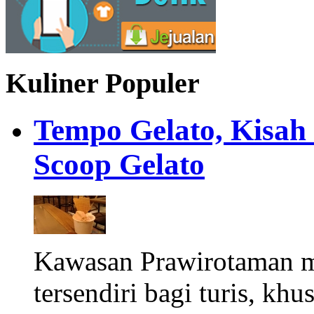
Kuliner Populer
Tempo Gelato, Kisah
Scoop Gelato
Kawasan Prawirotaman 
tersendiri bagi turis, khu