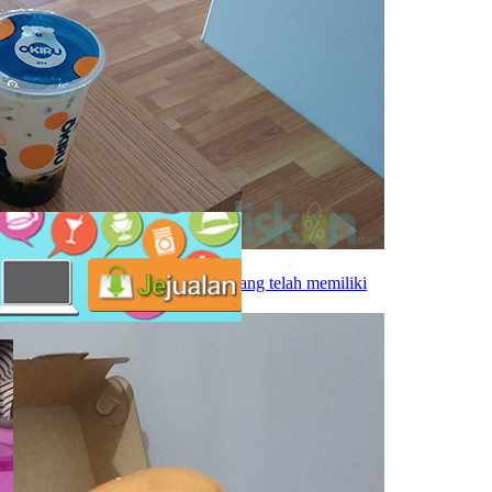
rnah ada yang menduga. Semua orang telah memiliki