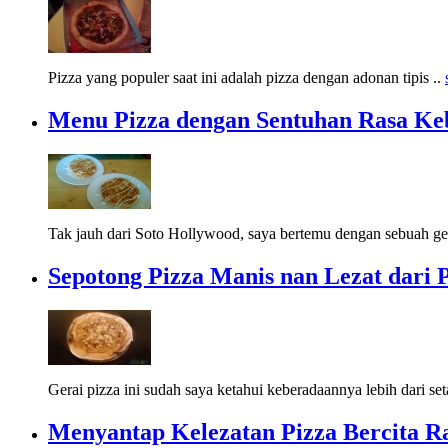
Pizza yang populer saat ini adalah pizza dengan adonan tipis ..
Menu Pizza dengan Sentuhan Rasa Ke
Tak jauh dari Soto Hollywood, saya bertemu dengan sebuah ger
Sepotong Pizza Manis nan Lezat dari 
Gerai pizza ini sudah saya ketahui keberadaannya lebih dari se
Menyantap Kelezatan Pizza Bercita Ra