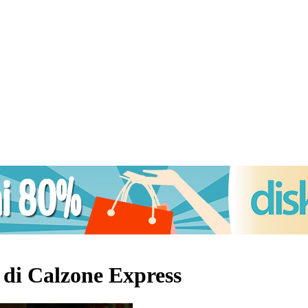
di Calzone Express