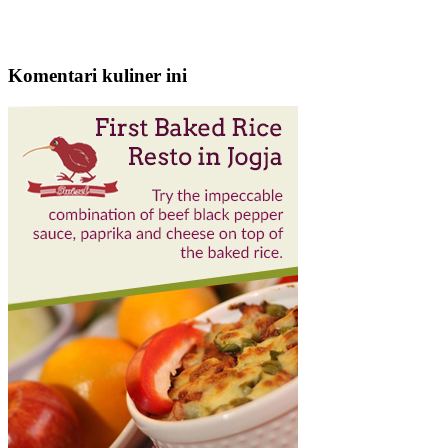
Komentari kuliner ini