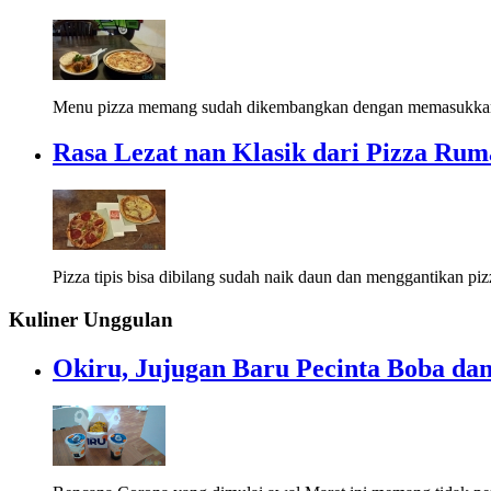
Menu pizza memang sudah dikembangkan dengan memasukkan u
Rasa Lezat nan Klasik dari Pizza Rum
Pizza tipis bisa dibilang sudah naik daun dan menggantikan piz
Kuliner Unggulan
Okiru, Jujugan Baru Pecinta Boba dan