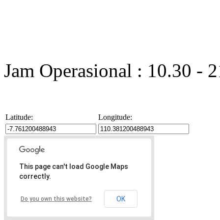
Jam Operasional : 10.30 - 
Latitude:
Longitude:
This page can't load Google Maps
correctly.
OK
Do you own this website?