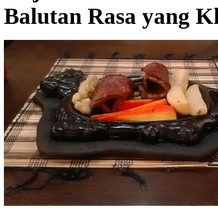
Balutan Rasa yang Kl