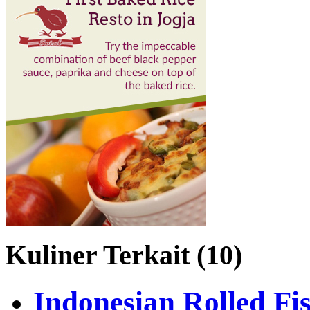
Kuliner Terkait (10)
Indonesian Rolled Fi