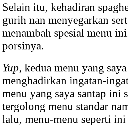
Selain itu, kehadiran spagh
gurih nan menyegarkan sert
menambah spesial menu ini,
porsinya.
Yup,
kedua menu yang saya p
menghadirkan ingatan-ingat
menu yang saya santap ini
tergolong menu standar na
lalu, menu-menu seperti in