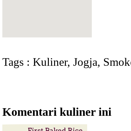
Tags : Kuliner, Jogja, Smok
Komentari kuliner ini