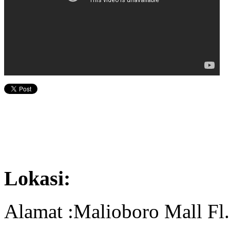
Lokasi:
Alamat :Malioboro Mall Fl.