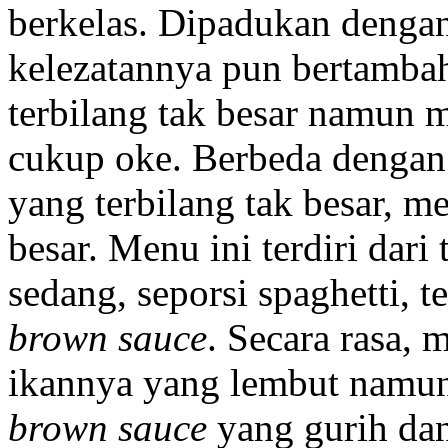
berkelas. Dipadukan dengan 
kelezatannya pun bertamba
terbilang tak besar namun 
cukup oke. Berbeda denga
yang terbilang tak besar, m
besar. Menu ini terdiri dari
sedang, seporsi spaghetti, t
brown sauce
. Secara rasa,
ikannya yang lembut namu
brown sauce
yang gurih dan 