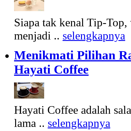
Siapa tak kenal Tip-Top,
menjadi ..
selengkapnya
Menikmati Pilihan R
Hayati Coffee
Hayati Coffee adalah sal
lama ..
selengkapnya