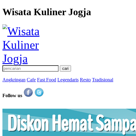
Wisata Kuliner Jogja
Angkringan
Cafe
Fast Food
Legendaris
Resto
Tradisional
Follow us