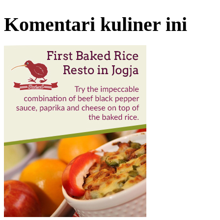
Komentari kuliner ini