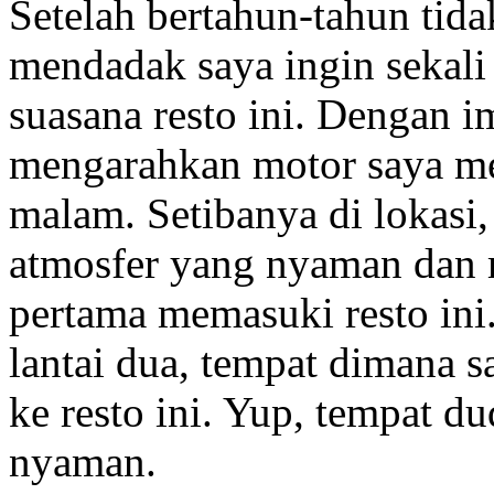
Setelah bertahun-tahun tida
mendadak saya ingin sekali
suasana resto ini. Dengan i
mengarahkan motor saya men
malam. Setibanya di lokasi
atmosfer yang nyaman dan 
pertama memasuki resto ini
lantai dua, tempat dimana s
ke resto ini. Yup, tempat 
nyaman.