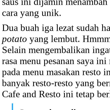
saus ini dijamin menambah
cara yang unik.
Dua buah iga lezat sudah h
potato
yang lembut. Hmmm,
Selain mengembalikan ingat
rasa menu pesanan saya ini
pada menu masakan resto ini
banyak resto-resto yang b
Cafe and Resto ini tetap ber