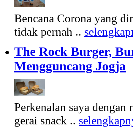
Bencana Corona yang di
tidak pernah ..
selengkap
The Rock Burger, Bu
Mengguncang Jogja
Perkenalan saya dengan 
gerai snack ..
selengkapn