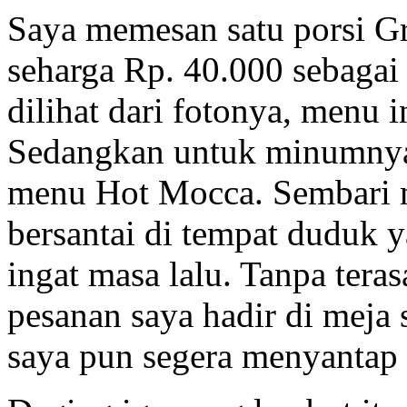
Saya memesan satu porsi Gr
seharga Rp. 40.000 sebaga
dilihat dari fotonya, menu 
Sedangkan untuk minumnya
menu Hot Mocca. Sembari m
bersantai di tempat duduk 
ingat masa lalu. Tanpa tera
pesanan saya hadir di meja
saya pun segera menyantap 