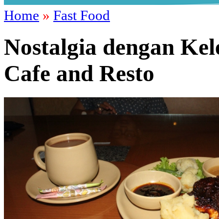
Home
»
Fast Food
Nostalgia dengan Ke
Cafe and Resto