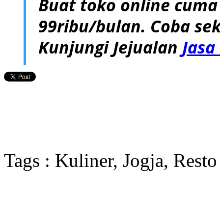
Buat toko online cuma
99ribu/bulan. Coba sek
Kunjungi Jejualan
Jasa
Tags : Kuliner, Jogja, Resto