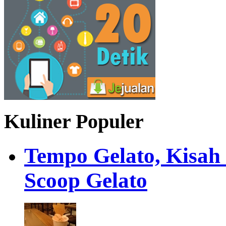
Kuliner Populer
Tempo Gelato, Kisah
Scoop Gelato