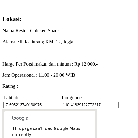
Lokasi:
Nama Resto : Chicken Snack
Alamat :Jl. Kaliurang KM. 12, Jogja
Harga Per Porsi makan dan minum : Rp 12.000,-
Jam Operasional : 11.00 - 20.00 WIB
Rating :
Latitude:
Longitude:
This page can't load Google Maps
correctly.