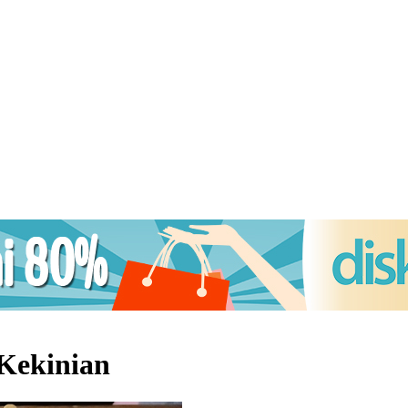
Kekinian