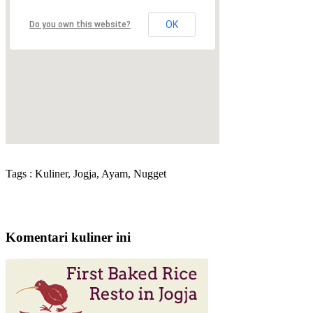
OK
Do you own this website?
Tags : Kuliner, Jogja, Ayam, Nugget
Komentari kuliner ini