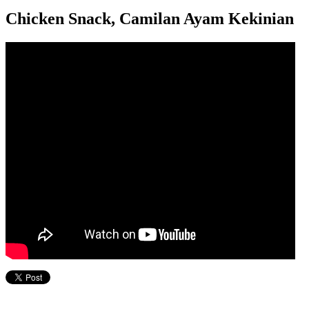
Chicken Snack, Camilan Ayam Kekinian