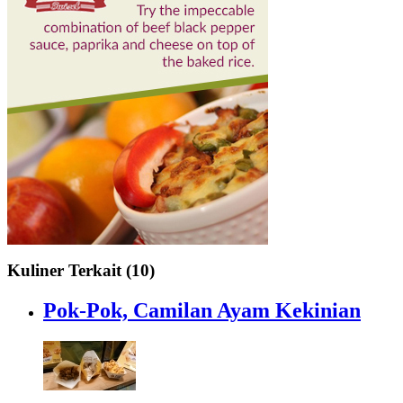
Kuliner Terkait (10)
Pok-Pok, Camilan Ayam Kekinian