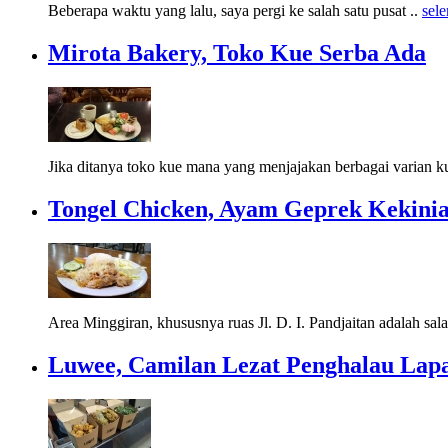
Beberapa waktu yang lalu, saya pergi ke salah satu pusat ..
sel
Mirota Bakery, Toko Kue Serba Ada
Jika ditanya toko kue mana yang menjajakan berbagai varian k
Tongel Chicken, Ayam Geprek Kekinia
Area Minggiran, khususnya ruas Jl. D. I. Pandjaitan adalah sala
Luwee, Camilan Lezat Penghalau Lap