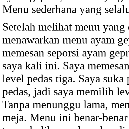
Menu sederhana yang selal
Setelah melihat menu yang 
menawarkan menu ayam gep
memesan seporsi ayam gep
saya kali ini. Saya memesa
level pedas tiga. Saya suk
pedas, jadi saya memilih le
Tanpa menunggu lama, menu
meja. Menu ini benar-benar