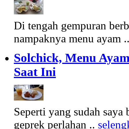
Di tengah gempuran berb
nampaknya menu ayam .
Solchick, Menu Ayam 
Saat Ini
Seperti yang sudah saya
geprek perlahan ..
seleng