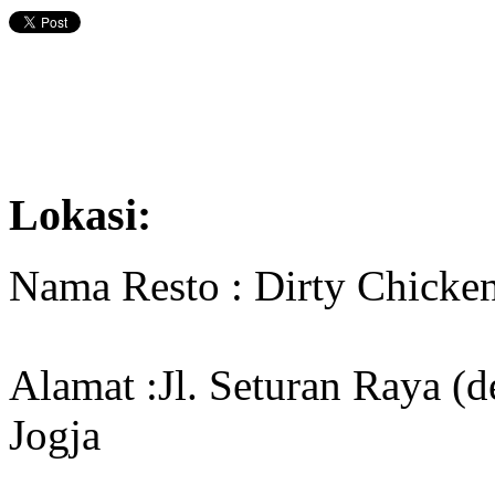
Lokasi:
Nama Resto : Dirty Chicke
Alamat :Jl. Seturan Raya (
Jogja