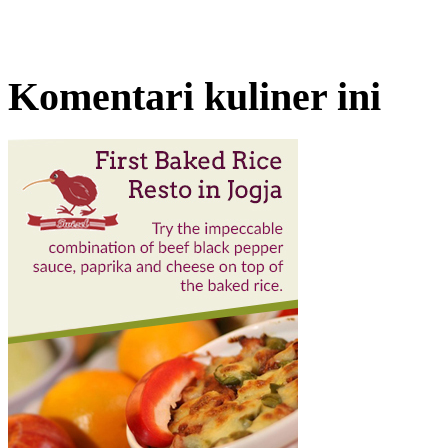
Komentari kuliner ini