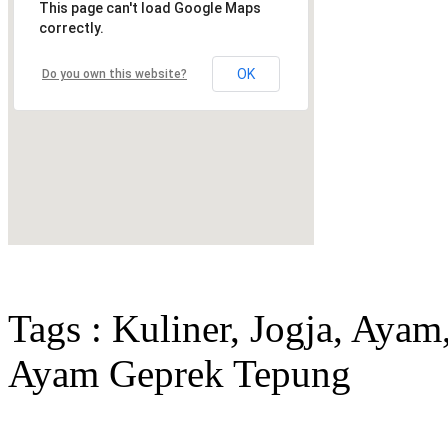
This page can't load Google Maps
correctly.
OK
Do you own this website?
Tags : Kuliner, Jogja, Ay
Ayam Geprek Tepung