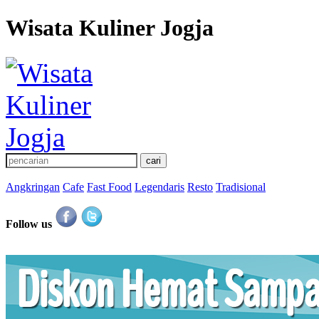
Wisata Kuliner Jogja
Angkringan
Cafe
Fast Food
Legendaris
Resto
Tradisional
Follow us