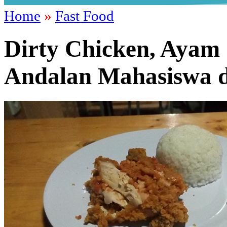
Home
»
Fast Food
Dirty Chicken, Ayam
Andalan Mahasiswa d