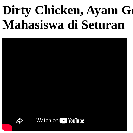
Dirty Chicken, Ayam G
Mahasiswa di Seturan