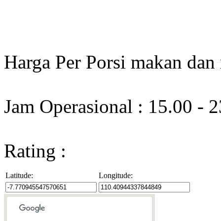
Harga Per Porsi makan dan
Jam Operasional : 15.00 - 
Rating :
Latitude:
Longitude: