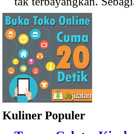
tak terbayangkan. Sebagi
Kuliner Populer