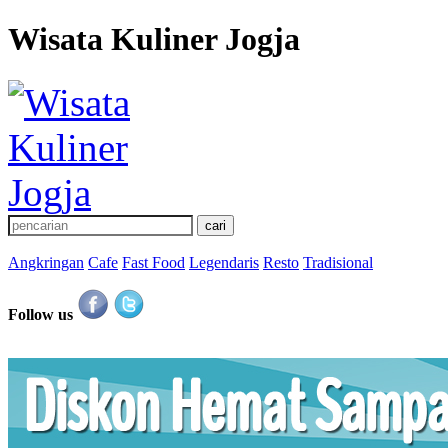
Wisata Kuliner Jogja
Angkringan
Cafe
Fast Food
Legendaris
Resto
Tradisional
Follow us