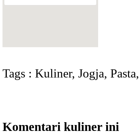
Tags : Kuliner, Jogja, Past
Komentari kuliner ini