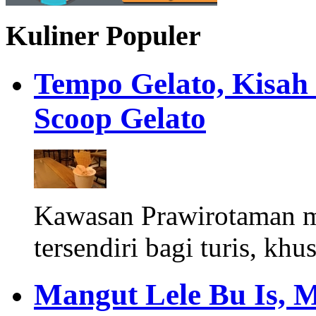
Kuliner Populer
Tempo Gelato, Kisah
Scoop Gelato
Kawasan Prawirotaman 
tersendiri bagi turis, khu
Mangut Lele Bu Is, 