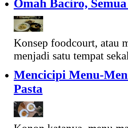
Omah Baciro, Semua
Konsep foodcourt, atau 
menjadi satu tempat sekal
Mencicipi Menu-Menu 
Pasta