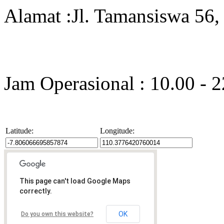
Alamat :Jl. Tamansiswa 56,
Jam Operasional : 10.00 - 
Latitude:
Longitude:
This page can't load Google Maps
correctly.
OK
Do you own this website?