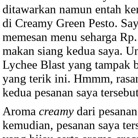
ditawarkan namun entah ken
di Creamy Green Pesto. Sa
memesan menu seharga Rp. 
makan siang kedua saya. 
Lychee Blast yang tampak b
yang terik ini. Hmmm, rasa
kedua pesanan saya tersebut
Aroma
creamy
dari pesanan
kemudian, pesanan saya ter