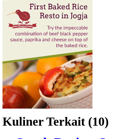
Kuliner Terkait (10)