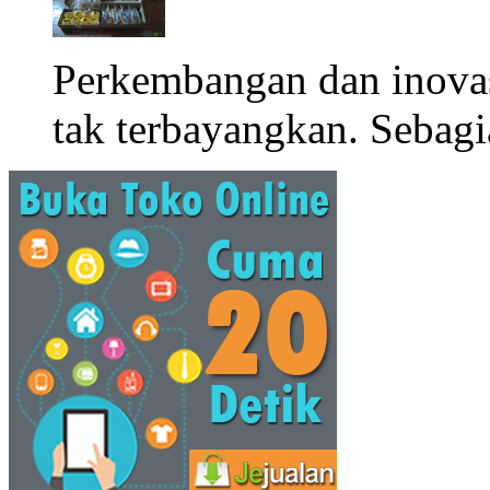
Perkembangan dan inova
tak terbayangkan. Sebagi