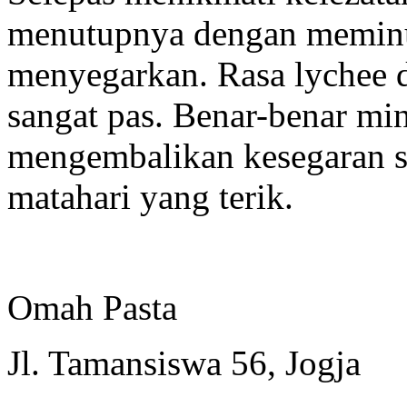
menutupnya dengan meminu
menyegarkan. Rasa lychee 
sangat pas. Benar-benar 
mengembalikan kesegaran s
matahari yang terik.
Omah Pasta
Jl. Tamansiswa 56, Jogja