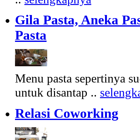
Gila Pasta, Aneka Pa
Pasta
Menu pasta sepertinya 
untuk disantap ..
selengk
Relasi Coworking