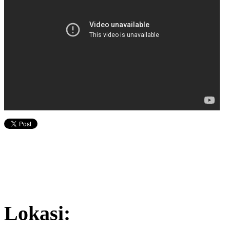
Lokasi: