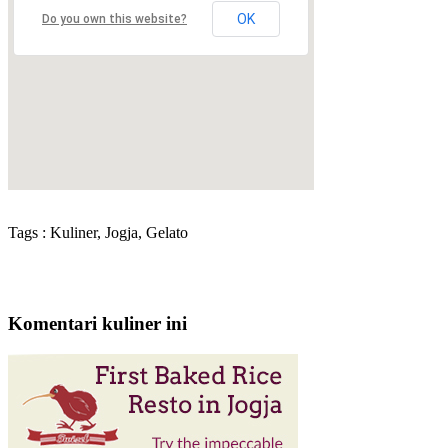
OK
Do you own this website?
Tags : Kuliner, Jogja, Gelato
Komentari kuliner ini