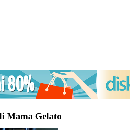
di Mama Gelato