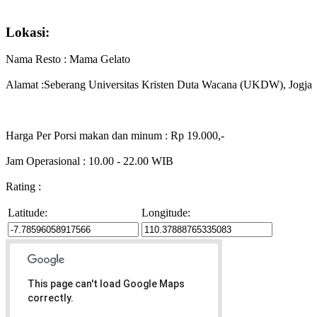
Lokasi:
Nama Resto : Mama Gelato
Alamat :Seberang Universitas Kristen Duta Wacana (UKDW), Jogja
Harga Per Porsi makan dan minum : Rp 19.000,-
Jam Operasional : 10.00 - 22.00 WIB
Rating :
Latitude:
Longitude:
This page can't load Google Maps
correctly.