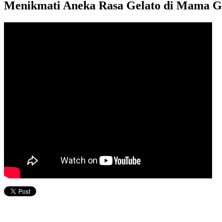
Menikmati Aneka Rasa Gelato di Mama G