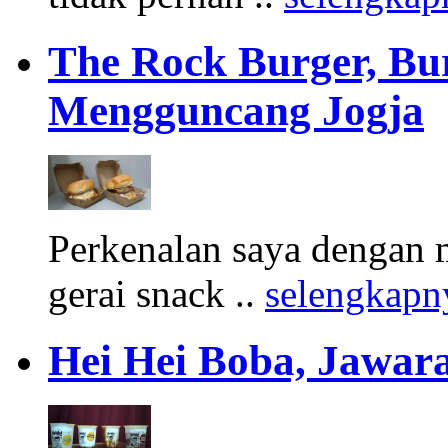
The Rock Burger, Bu
Mengguncang Jogja
Perkenalan saya dengan 
gerai snack ..
selengkapn
Hei Hei Boba, Jawara