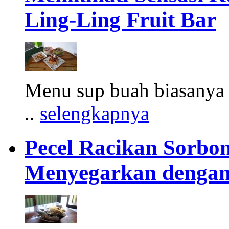
Ling-Ling Fruit Bar
Menu sup buah biasanya h
..
selengkapnya
Pecel Racikan Sorbon
Menyegarkan dengan 