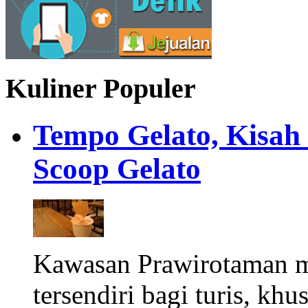
Kuliner Populer
Tempo Gelato, Kisah
Scoop Gelato
Kawasan Prawirotaman 
tersendiri bagi turis, khu