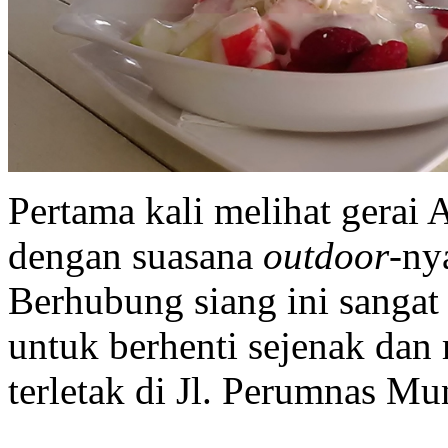
Pertama kali melihat gerai 
dengan suasana
outdoor
-ny
Berhubung siang ini sanga
untuk berhenti sejenak dan
terletak di Jl. Perumnas Mu