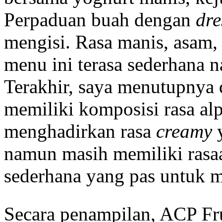
Perpaduan buah dengan
dre
mengisi. Rasa manis, asam,
menu ini terasa sederhana n
Terakhir, saya menutupnya
memiliki komposisi rasa al
menghadirkan rasa
creamy
y
namun masih memiliki rasa
sederhana yang pas untuk me
Secara penampilan, ACP Fru