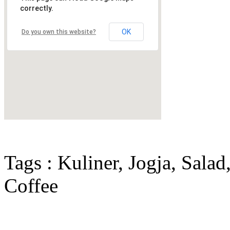
correctly.
OK
Do you own this website?
Tags : Kuliner, Jogja, Salad
Coffee