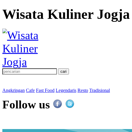
Wisata Kuliner Jogja
Angkringan
Cafe
Fast Food
Legendaris
Resto
Tradisional
Follow us