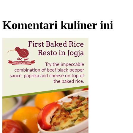
Komentari kuliner ini