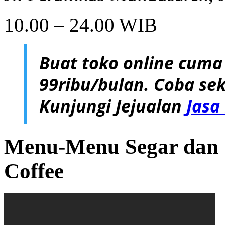
10.00 – 24.00 WIB
Buat toko online cuma
99ribu/bulan. Coba sek
Kunjungi Jejualan
Jasa
Menu-Menu Segar dan S
Coffee