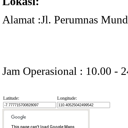
Lokasi:
Alamat :Jl. Perumnas Mund
Jam Operasional : 10.00 - 
Latitude:
Longitude:
This page can't load Google Maps