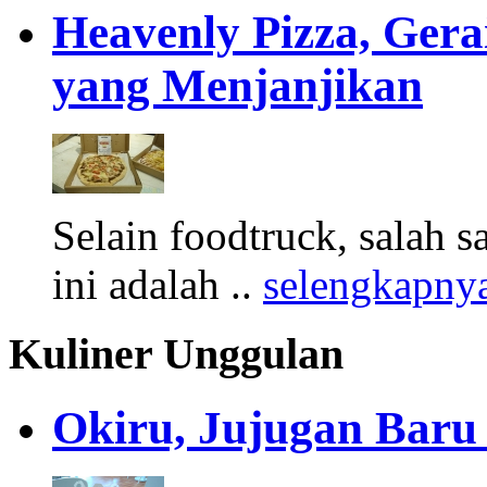
Heavenly Pizza, Gera
yang Menjanjikan
Selain foodtruck, salah sa
ini adalah ..
selengkapny
Kuliner Unggulan
Okiru, Jujugan Baru 