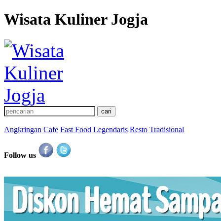
Wisata Kuliner Jogja
Angkringan
Cafe
Fast Food
Legendaris
Resto
Tradisional
Follow us