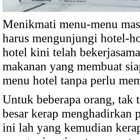
Menikmati menu-menu masaka
harus mengunjungi hotel-hot
hotel kini telah bekerjasam
makanan yang membuat sia
menu hotel tanpa perlu mem
Untuk beberapa orang, tak t
besar kerap menghadirkan 
ini lah yang kemudian kera