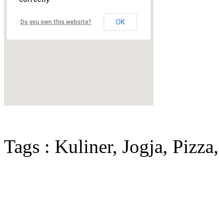
OK
Do you own this website?
Tags : Kuliner, Jogja, Pizza,