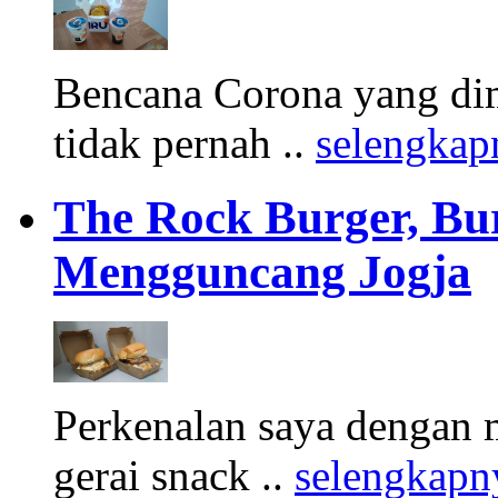
Bencana Corona yang di
tidak pernah ..
selengkap
The Rock Burger, Bu
Mengguncang Jogja
Perkenalan saya dengan 
gerai snack ..
selengkapn