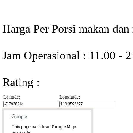
Harga Per Porsi makan dan
Jam Operasional : 11.00 - 
Rating :
Latitude:
Longitude:
This page can't load Google Maps
correctly.