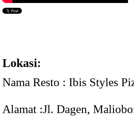
Lokasi:
Nama Resto : Ibis Styles Pi
Alamat :Jl. Dagen, Maliobo