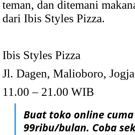
teman, dan ditemani makanan
dari Ibis Styles Pizza.
Ibis Styles Pizza
Jl. Dagen, Malioboro, Jogja
11.00 – 21.00 WIB
Buat toko online cuma
99ribu/bulan. Coba sek