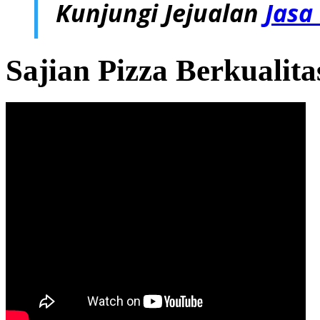
Kunjungi Jejualan
Jasa
Sajian Pizza Berkualitas