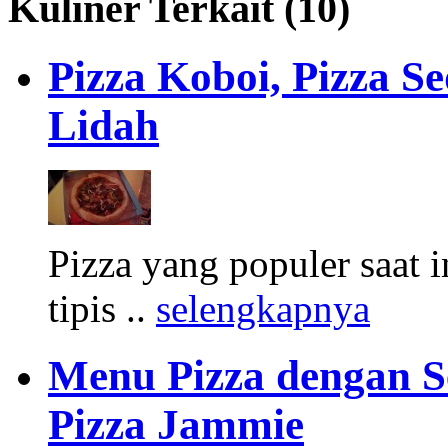
Kuliner Terkait (10)
Pizza Koboi, Pizza S
Lidah
Pizza yang populer saat 
tipis ..
selengkapnya
Menu Pizza dengan S
Pizza Jammie