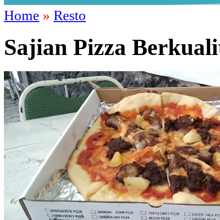
Home
»
Resto
Sajian Pizza Berkualit