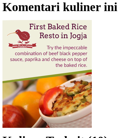
Komentari kuliner ini