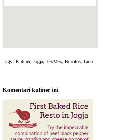
Tags : Kuliner, Jogja, TexMex, Burritos, Taco
Komentari kuliner ini