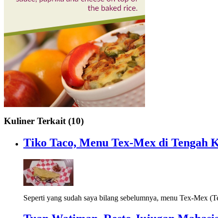
Kuliner Terkait (10)
Tiko Taco, Menu Tex-Mex di Tengah K
Seperti yang sudah saya bilang sebelumnya, menu Tex-Mex (T