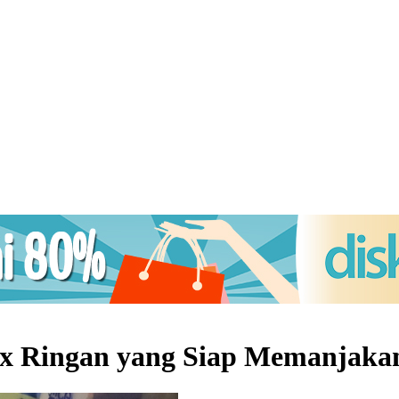
x Ringan yang Siap Memanjaka