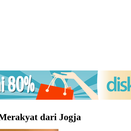
Merakyat dari Jogja