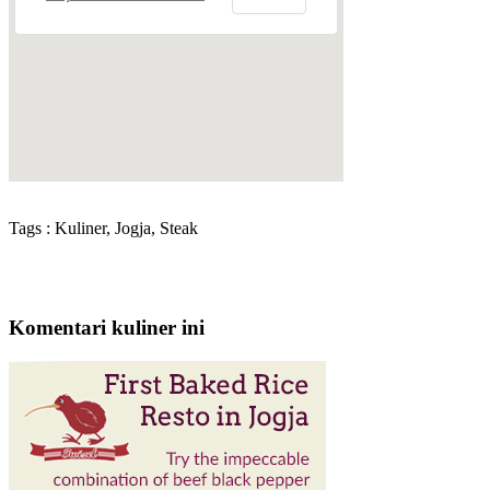
Tags : Kuliner, Jogja, Steak
Komentari kuliner ini