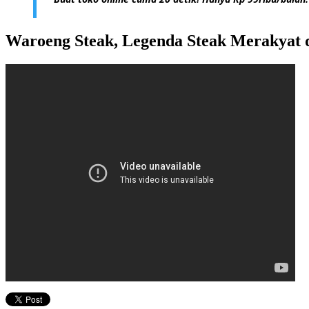
Waroeng Steak, Legenda Steak Merakyat d