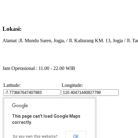
Lokasi:
Alamat :Jl. Mundu Saren, Jogja, / Jl. Kaliurang KM. 13, Jogja / Jl. Ta
Jam Operasional : 11.00 - 22.00 WIB
Latitude:
Longitude:
This page can't load Google Maps
correctly.
OK
Do you own this website?