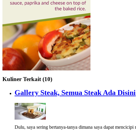
Kuliner Terkait (10)
Gallery Steak, Semua Steak Ada Disini
Dulu, saya sering bertanya-tanya dimana saya dapat mencicipi 