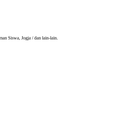
man Siswa, Jogja / dan lain-lain.