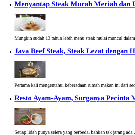
Menyantap Steak Murah Meriah dan U
Mungkin sudah 13 tahun lebih menu steak mulai muncul dalam
Java Beef Steak, Steak Lezat dengan 
Pertama kali mengentahui keberadaan rumah makan ini dari se
Resto Ayam-Ayam, Surganya Pecinta
Setiap lidah punya selera yang berbeda, bahkan tak jarang ada 