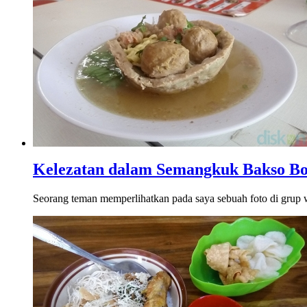
Kelezatan dalam Semangkuk Bakso B
Seorang teman memperlihatkan pada saya sebuah foto di grup wh