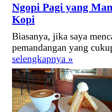
Ngopi Pagi yang Man
Kopi
Biasanya, jika saya menc
pemandangan yang cukup 
selengkapnya »