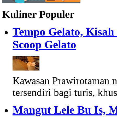
Kuliner Populer
Tempo Gelato, Kisah
Scoop Gelato
Kawasan Prawirotaman 
tersendiri bagi turis, khu
Mangut Lele Bu Is, 