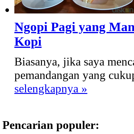
Ngopi Pagi yang Man
Kopi
Biasanya, jika saya menc
pemandangan yang cukup 
selengkapnya »
Pencarian populer: