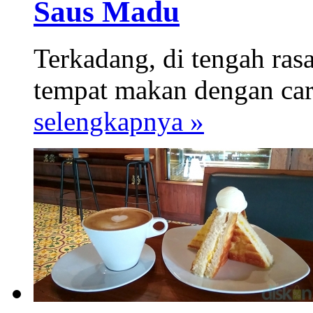
Saus Madu
Terkadang, di tengah ras
tempat makan dengan car
selengkapnya »