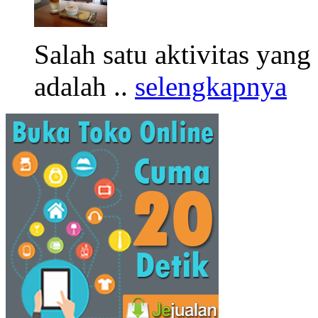
Salah satu aktivitas yang
adalah ..
selengkapnya