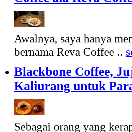
Awalnya, saya hanya men
bernama Reva Coffee ..
s
Blackbone Coffee, Ju
Kaliurang untuk Para
Sebagai orang yang ker