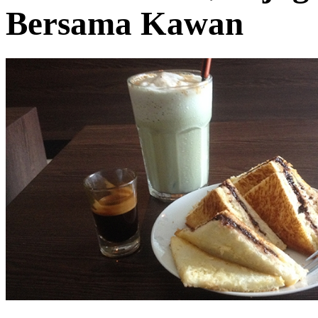
Bersama Kawan