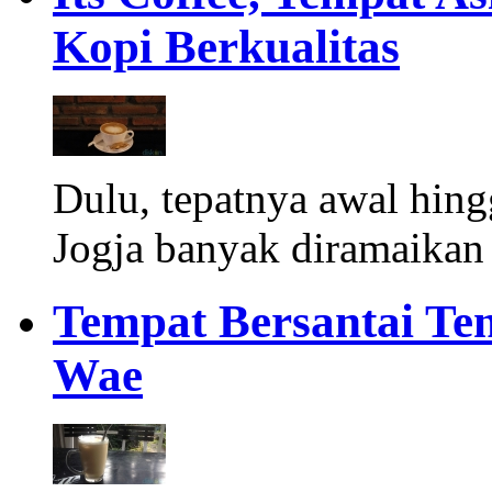
Kopi Berkualitas
Dulu, tepatnya awal hing
Jogja banyak diramaikan 
Tempat Bersantai Te
Wae