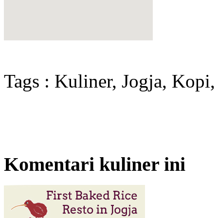
Tags : Kuliner, Jogja, Kop
Komentari kuliner ini