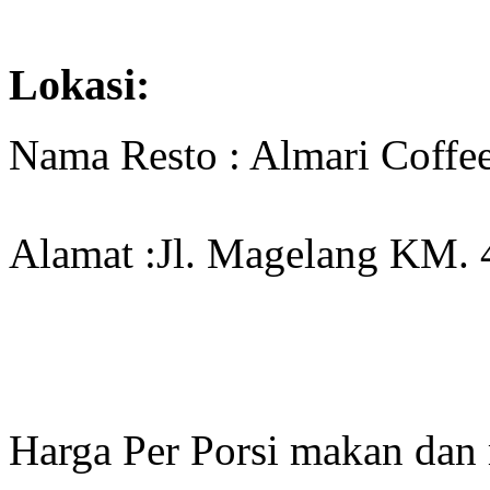
Lokasi:
Nama Resto : Almari Coffe
Alamat :Jl. Magelang KM. 4
Harga Per Porsi makan dan