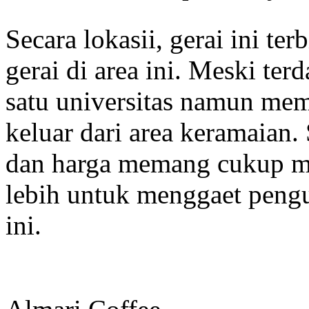
Secara lokasii, gerai ini t
gerai di area ini. Meski terd
satu universitas namun mem
keluar dari area keramaian.
dan harga memang cukup m
lebih untuk menggaet peng
ini.