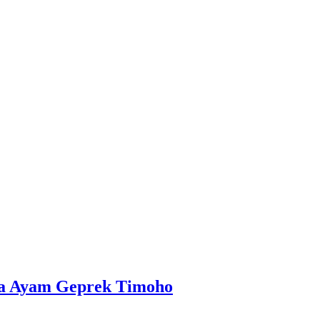
la Ayam Geprek Timoho