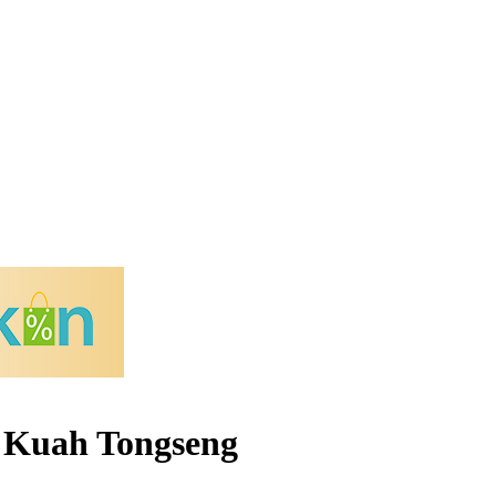
 Kuah Tongseng