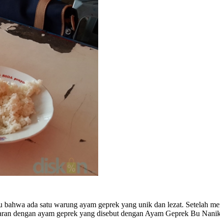
 bahwa ada satu warung ayam geprek yang unik dan lezat. Setelah mend
aran dengan ayam geprek yang disebut dengan Ayam Geprek Bu Nanik 