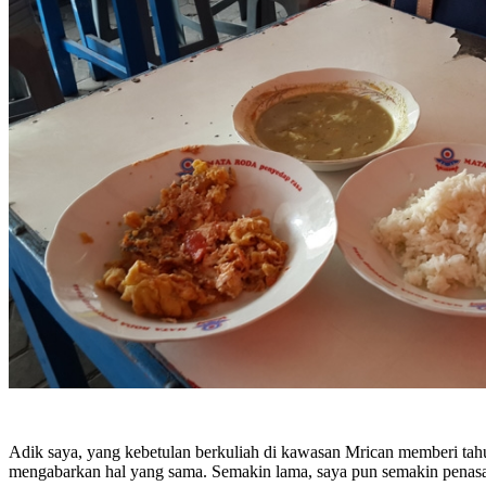
Adik saya, yang kebetulan berkuliah di kawasan Mrican memberi tahu
mengabarkan hal yang sama. Semakin lama, saya pun semakin penas