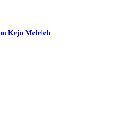
an Keju Meleleh