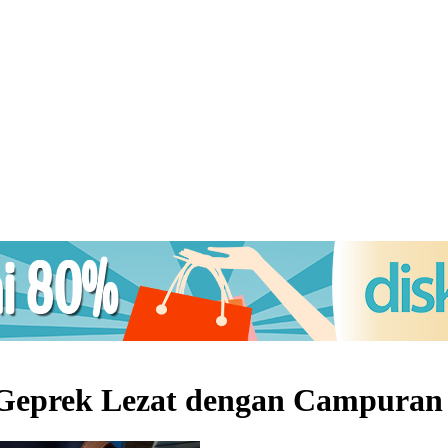
Geprek Lezat dengan Campuran