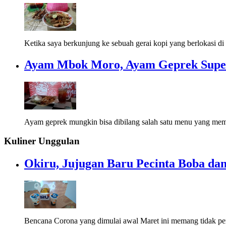
Ketika saya berkunjung ke sebuah gerai kopi yang berlokasi di 
Ayam Mbok Moro, Ayam Geprek Super
Ayam geprek mungkin bisa dibilang salah satu menu yang memi
Kuliner Unggulan
Okiru, Jujugan Baru Pecinta Boba dan
Bencana Corona yang dimulai awal Maret ini memang tidak pe