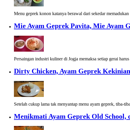
Menu geprek konon katanya berawal dari sekedar memadukan
Mie Ayam Geprek Pavita, Mie Ayam G
Persaingan industri kuliner di Jogja memaksa setiap gerai harus 
Dirty Chicken, Ayam Geprek Kekinian
Setelah cukup lama tak menyantap menu ayam geprek, tiba-tiba
Menikmati Ayam Geprek Old School,