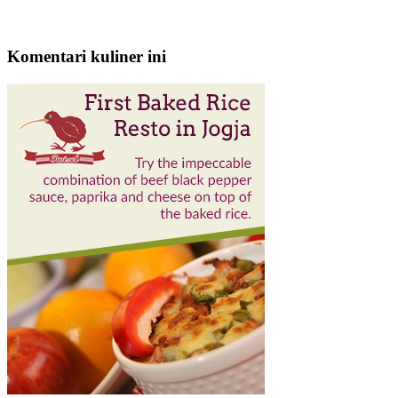
Komentari kuliner ini