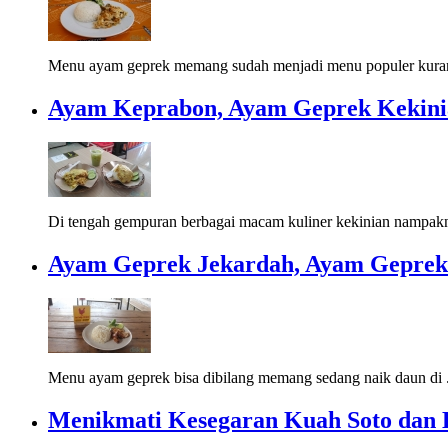
Menu ayam geprek memang sudah menjadi menu populer kuran
Ayam Keprabon, Ayam Geprek Kekini
Di tengah gempuran berbagai macam kuliner kekinian nampak
Ayam Geprek Jekardah, Ayam Geprek
Menu ayam geprek bisa dibilang memang sedang naik daun di 
Menikmati Kesegaran Kuah Soto dan K