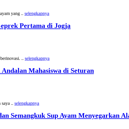
 ayam yang ..
selengkapnya
eprek Pertama di Jogja
berinovasi. ..
selengkapnya
 Andalan Mahasiswa di Seturan
 saya ..
selengkapnya
 dan Semangkuk Sup Ayam Menyegarkan A