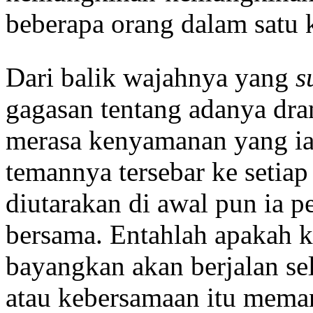
beberapa orang dalam satu
Dari balik wajahnya yang
s
gagasan tentang adanya dr
merasa kenyamanan yang ia
temannya tersebar ke setiap
diutarakan di awal pun ia 
bersama. Entahlah apakah k
bayangkan akan berjalan s
atau kebersamaan itu mema