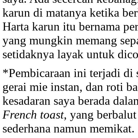
karun di matanya ketika ber
Harta karun itu bernama pe
yang mungkin memang sepan
setidaknya layak untuk dic
*Pembicaraan ini terjadi di
gerai mie instan, dan roti b
kesadaran saya berada dala
French toast
, yang berbalut
sederhana namun memikat. 