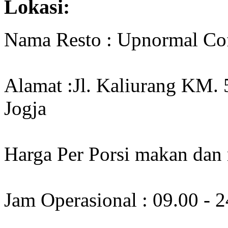
Lokasi:
Nama Resto : Upnormal Cof
Alamat :Jl. Kaliurang KM.
Jogja
Harga Per Porsi makan dan
Jam Operasional : 09.00 - 