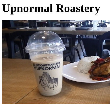
Upnormal Roastery