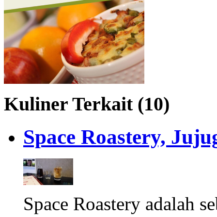
Kuliner Terkait (10)
Space Roastery, Juju
Space Roastery adalah s