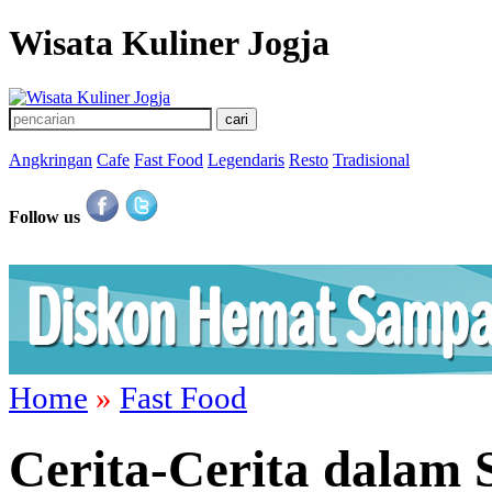
Wisata Kuliner Jogja
Angkringan
Cafe
Fast Food
Legendaris
Resto
Tradisional
Follow us
Home
»
Fast Food
Cerita-Cerita dalam 