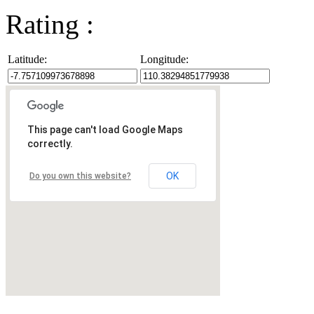
Rating :
Latitude:
Longitude:
This page can't load Google Maps
correctly.
OK
Do you own this website?