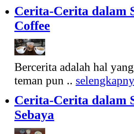
Cerita-Cerita dalam
Coffee
Bercerita adalah hal ya
teman pun ..
selengkapn
Cerita-Cerita dalam 
Sebaya