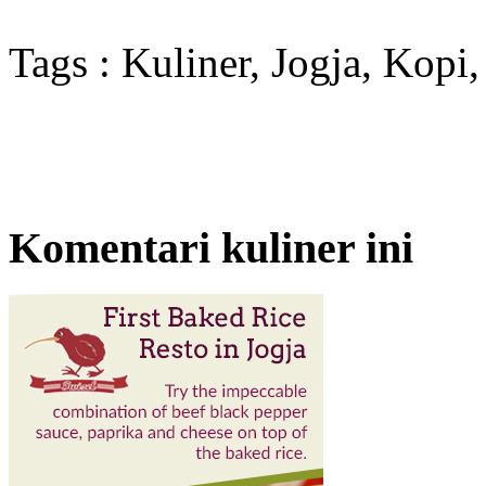
Tags : Kuliner, Jogja, Kop
Komentari kuliner ini