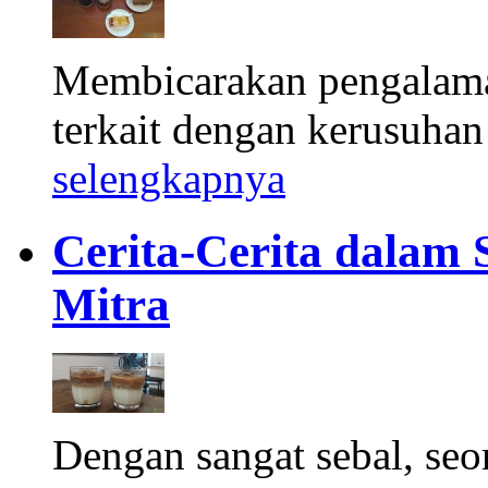
Membicarakan pengalam
terkait dengan kerusuhan
selengkapnya
Cerita-Cerita dalam
Mitra
Dengan sangat sebal, s