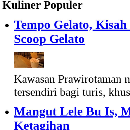
Kuliner Populer
Tempo Gelato, Kisah
Scoop Gelato
Kawasan Prawirotaman 
tersendiri bagi turis, khu
Mangut Lele Bu Is, 
Ketagihan