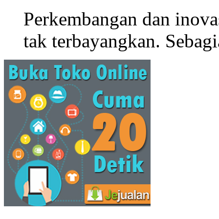
Perkembangan dan inova
tak terbayangkan. Sebagi