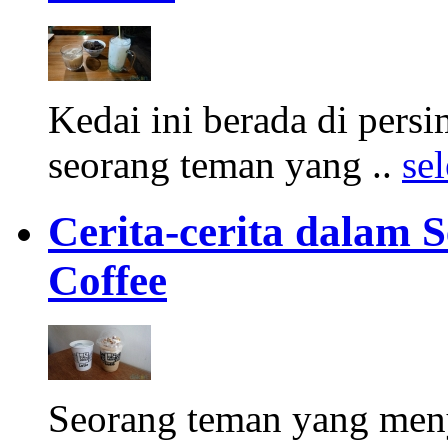
Kedai ini berada di pers
seorang teman yang ..
se
Cerita-cerita dalam 
Coffee
Seorang teman yang meny