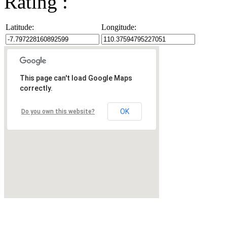
Rating :
Latitude:
Longitude:
This page can't load Google Maps
correctly.
OK
Do you own this website?