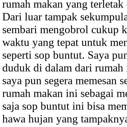
rumah makan yang terletak di
Dari luar tampak sekumpul
sembari mengobrol cukup k
waktu yang tepat untuk me
seperti sop buntut. Saya p
duduk di dalam dari rumah 
saya pun segera memesan se
rumah makan ini sebagai m
saja sop buntut ini bisa me
hawa hujan yang tampaknya