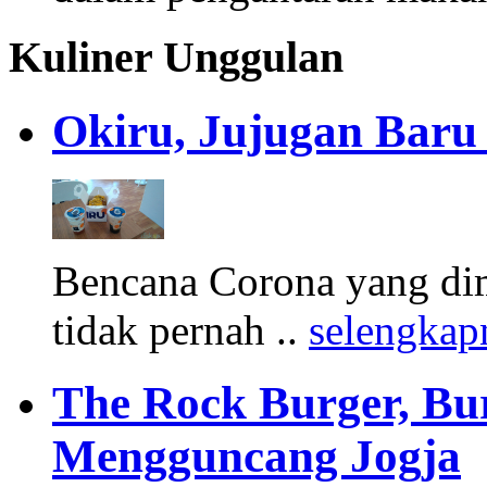
Kuliner Unggulan
Okiru, Jujugan Baru 
Bencana Corona yang di
tidak pernah ..
selengkap
The Rock Burger, Bu
Mengguncang Jogja