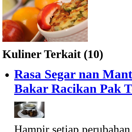
Kuliner Terkait (10)
Rasa Segar nan Mant
Bakar Racikan Pak T
Hampir setiap perubahan 