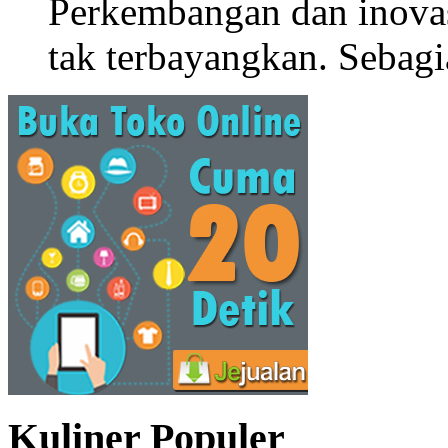
Perkembangan dan inova
tak terbayangkan. Sebagi
Kuliner Populer