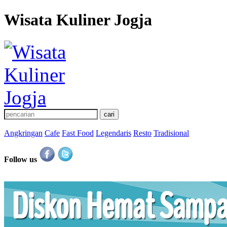
Wisata Kuliner Jogja
Angkringan
Cafe
Fast Food
Legendaris
Resto
Tradisional
Follow us