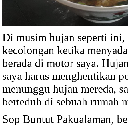
Di musim hujan seperti ini,
kecolongan ketika menyadar
berada di motor saya. Hujan
saya harus menghentikan pe
menunggu hujan mereda, sa
berteduh di sebuah rumah 
Sop Buntut Pakualaman, begi