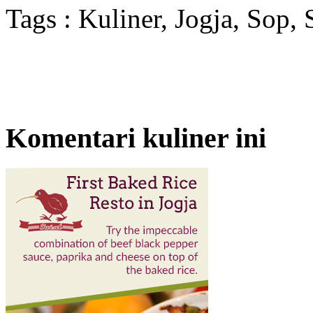
Tags : Kuliner, Jogja, Sop,
Komentari kuliner ini