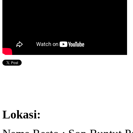
Lokasi: