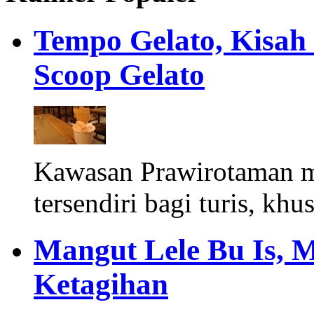
Tempo Gelato, Kisah
Scoop Gelato
Kawasan Prawirotaman 
tersendiri bagi turis, khu
Mangut Lele Bu Is, 
Ketagihan