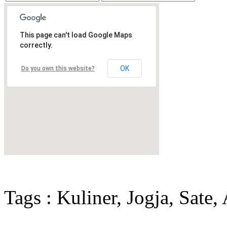
This page can't load Google Maps
correctly.
OK
Do you own this website?
Tags : Kuliner, Jogja, Sate