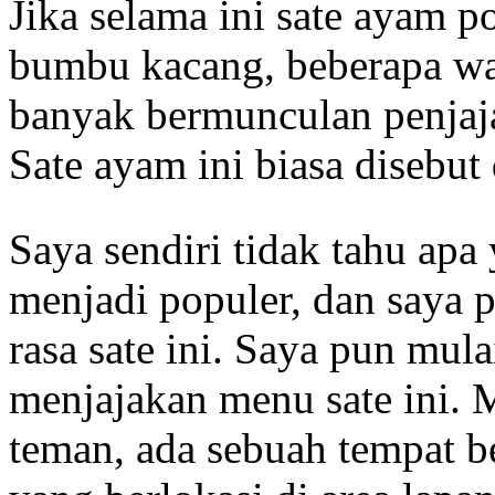
Jika selama ini sate ayam p
bumbu kacang, beberapa wa
banyak bermunculan penjaj
Sate ayam ini biasa disebut
Saya sendiri tidak tahu ap
menjadi populer, dan saya 
rasa sate ini. Saya pun mu
menjajakan menu sate ini. 
teman, ada sebuah tempat 