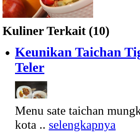
Kuliner Terkait (10)
Keunikan Taichan Ti
Teler
Menu sate taichan mungk
kota ..
selengkapnya