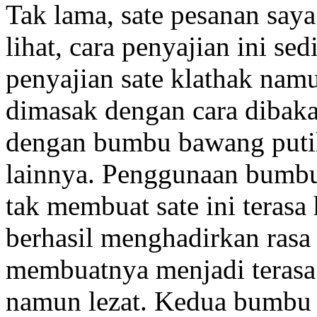
Tak lama, sate pesanan saya
lihat, cara penyajian ini se
penyajian sate klathak nam
dimasak dengan cara dibak
dengan bumbu bawang puti
lainnya. Penggunaan bumbu
tak membuat sate ini terasa
berhasil menghadirkan rasa
membuatnya menjadi terasa 
namun lezat. Kedua bumbu 