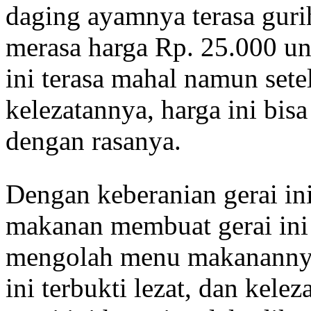
daging ayamnya terasa guri
merasa harga Rp. 25.000 unt
ini terasa mahal namun set
kelezatannya, harga ini bis
dengan rasanya.
Dengan keberanian gerai in
makanan membuat gerai ini
mengolah menu makanannya. 
ini terbukti lezat, dan kel