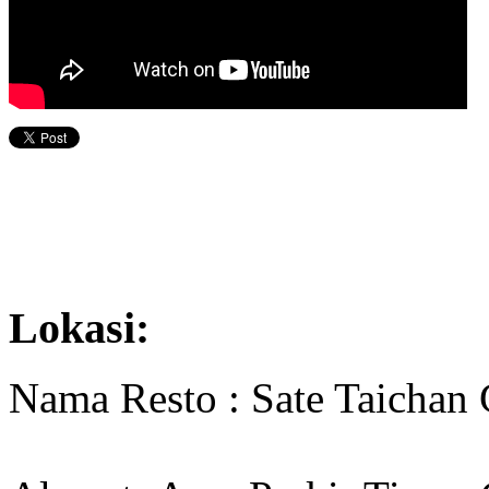
Lokasi:
Nama Resto : Sate Taichan