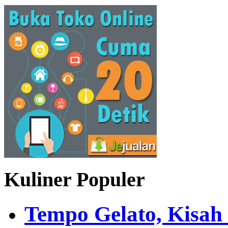
Kuliner Populer
Tempo Gelato, Kisah