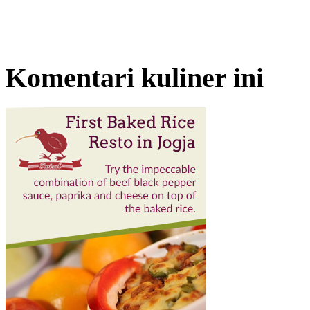
Komentari kuliner ini