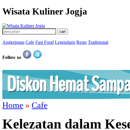
Wisata Kuliner Jogja
Angkringan
Cafe
Fast Food
Legendaris
Resto
Tradisional
Follow us
Home
»
Cafe
Kelezatan dalam Kes