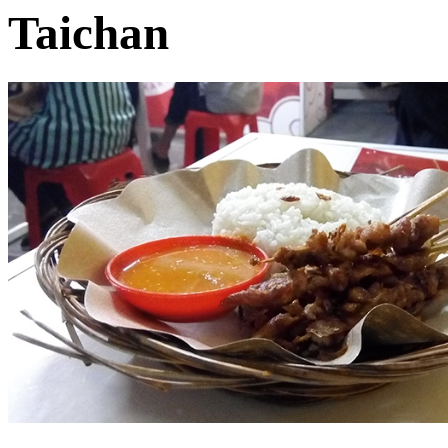
Taichan