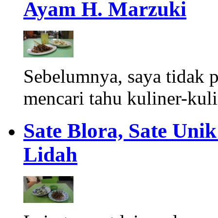
Ayam H. Marzuki
Sebelumnya, saya tidak 
mencari tahu kuliner-kuli
Sate Blora, Sate Un
Lidah