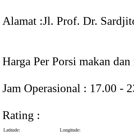
Alamat :Jl. Prof. Dr. Sardjit
Harga Per Porsi makan dan
Jam Operasional : 17.00 - 
Rating :
Latitude:
Longitude: