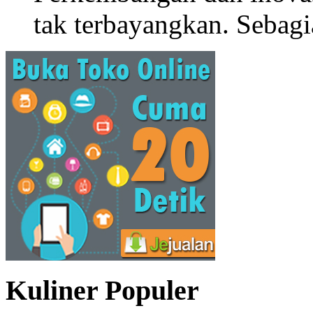
tak terbayangkan. Sebagi
Kuliner Populer