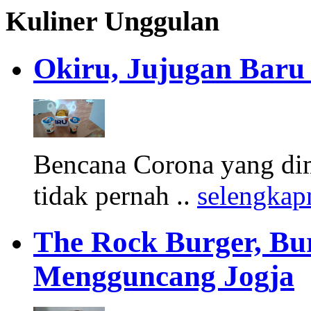
Kuliner Unggulan
Okiru, Jujugan Baru 
Bencana Corona yang di
tidak pernah ..
selengkap
The Rock Burger, Bu
Mengguncang Jogja