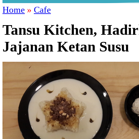
Home
»
Cafe
Tansu Kitchen, Hadir
Jajanan Ketan Susu