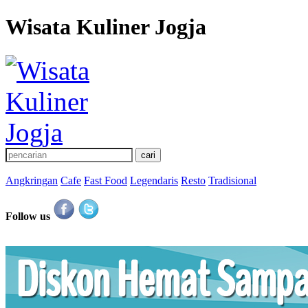
Wisata Kuliner Jogja
Angkringan
Cafe
Fast Food
Legendaris
Resto
Tradisional
Follow us