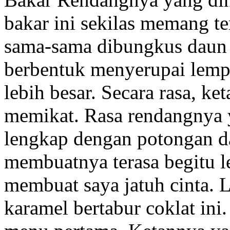
bakar ini sekilas memang ter
sama-sama dibungkus daun p
berbentuk menyerupai lem
lebih besar. Secara rasa, ke
memikat. Rasa rendangnya y
lengkap dengan potongan d
membuatnya terasa begitu 
membuat saya jatuh cinta. L
karamel bertabur coklat ini