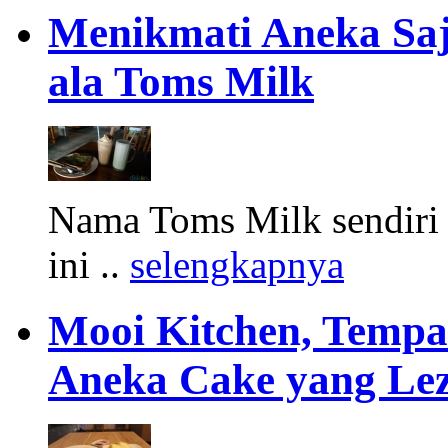
Menikmati Aneka Saj
ala Toms Milk
Nama Toms Milk sendiri 
ini ..
selengkapnya
Mooi Kitchen, Tempa
Aneka Cake yang Lez