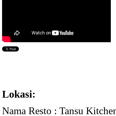
Lokasi:
Nama Resto : Tansu Kitche