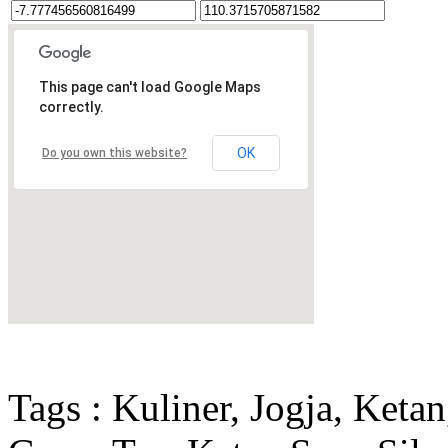
This page can't load Google Maps
correctly.
OK
Do you own this website?
Tags : Kuliner, Jogja, Keta