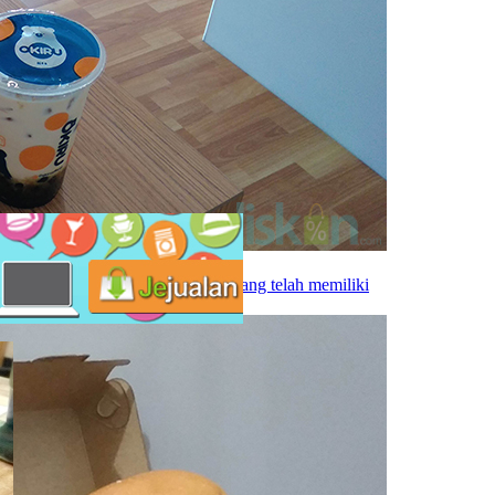
rnah ada yang menduga. Semua orang telah memiliki