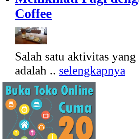
Coffee
Salah satu aktivitas yang
adalah ..
selengkapnya