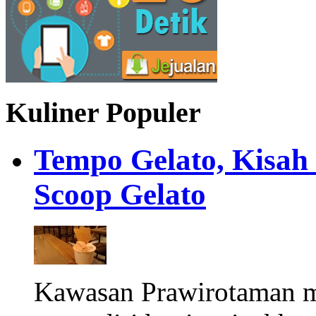
Kuliner Populer
Tempo Gelato, Kisah
Scoop Gelato
Kawasan Prawirotaman 