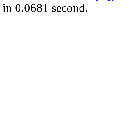
in 0.0681 second.