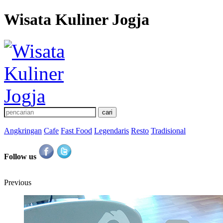
Wisata Kuliner Jogja
Angkringan
Cafe
Fast Food
Legendaris
Resto
Tradisional
Follow us
Previous