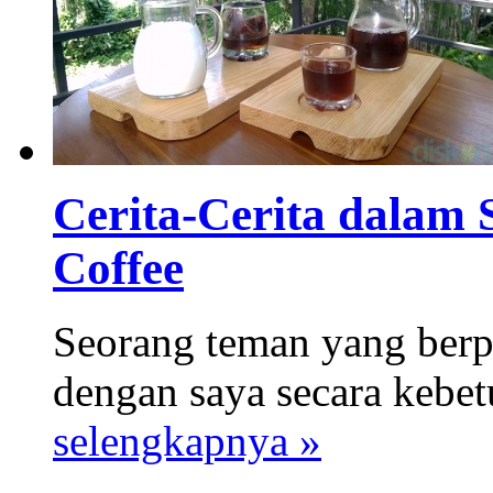
Cerita-Cerita dalam
Coffee
Seorang teman yang berp
dengan saya secara kebetu
selengkapnya »